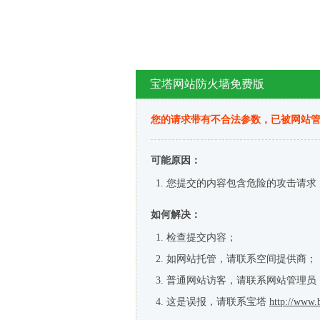
宝塔网站防火墙免费版
您的请求带有不合法参数，已被网站
可能原因：
您提交的内容包含危险的攻击请求
如何解决：
检查提交内容；
如网站托管，请联系空间提供商；
普通网站访客，请联系网站管理员
这是误报，请联系宝塔
http://www.b